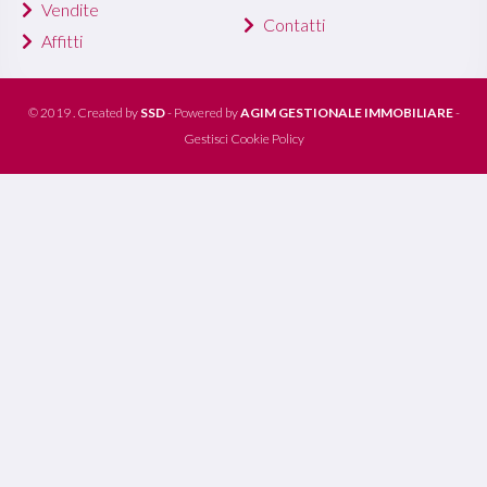
Vendite
Contatti
Affitti
© 2019 . Created by
SSD
- Powered by
AGIM GESTIONALE IMMOBILIARE
-
Gestisci Cookie Policy