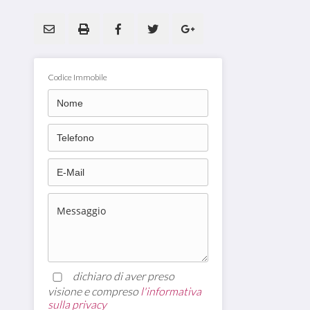
Codice Immobile
dichiaro di aver preso
visione e compreso
l'informativa
sulla privacy