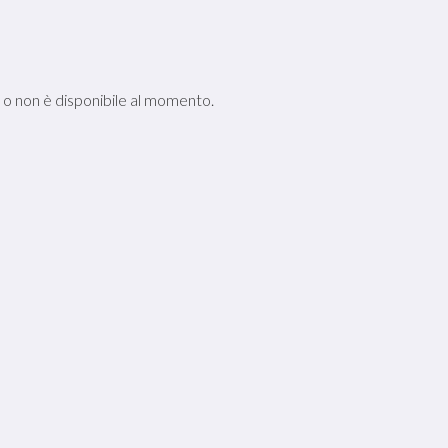
e o non è disponibile al momento.