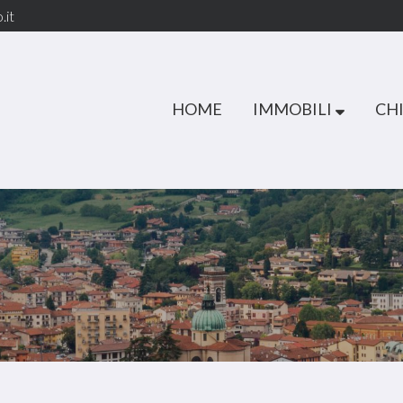
.it
HOME
IMMOBILI
CHI