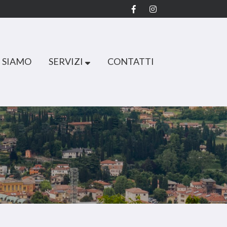
 SIAMO
SERVIZI
CONTATTI