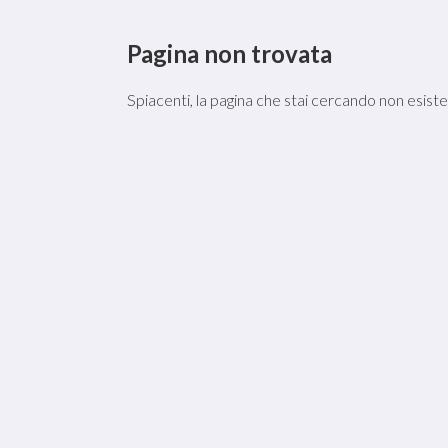
Pagina non trovata
Spiacenti, la pagina che stai cercando non esist