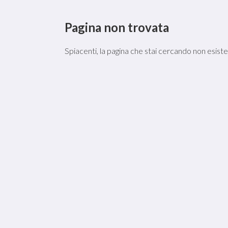
Pagina non trovata
Spiacenti, la pagina che stai cercando non esist