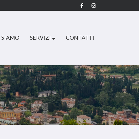
 SIAMO
SERVIZI
CONTATTI