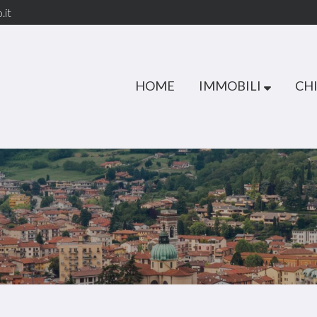
.it
HOME
IMMOBILI
CHI