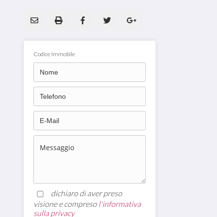
Codice Immobile
dichiaro di aver preso
visione e compreso
l'informativa
sulla privacy