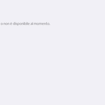
e o non è disponibile al momento.